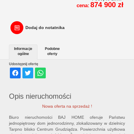
874 900 zł
cena:
Dodaj do notatnika
Informacje
Podobne
ogólne
oferty
Udostępnij ofertę
Opis nieruchomości
Nowa oferta na sprzedaż !
Biuro nieruchomości BAJ HOME oferuje Państwu
jednopiętrowy dom jednorodzinny, zlokalizowany w dzielnicy
Tarpno blisko Centrum Grudziądza. Powierzchnia użytkowa