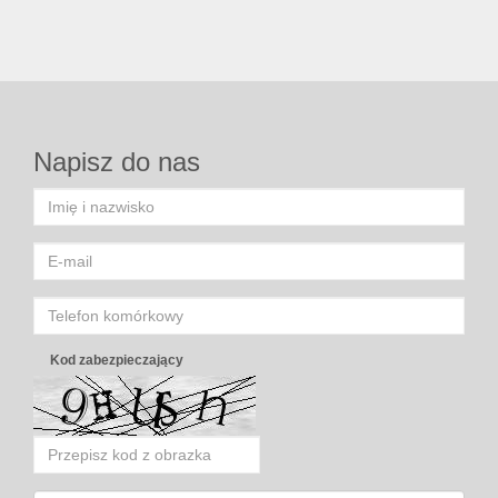
Napisz do nas
Kod zabezpieczający