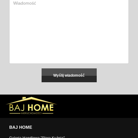
BAJ HOME