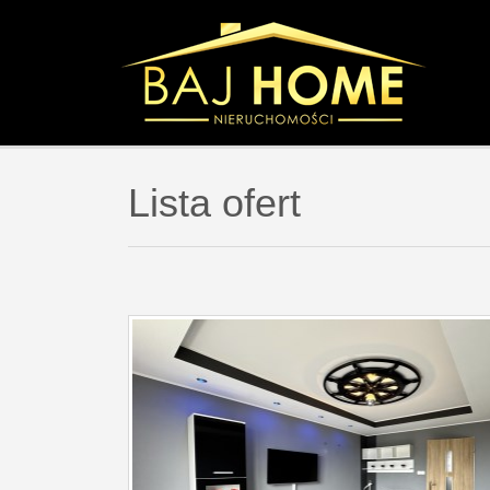
Lista ofert