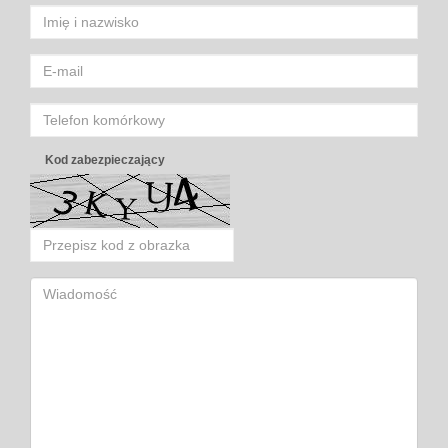
Kod zabezpieczający